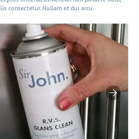
is consectetur. Nullam et dui arcu.