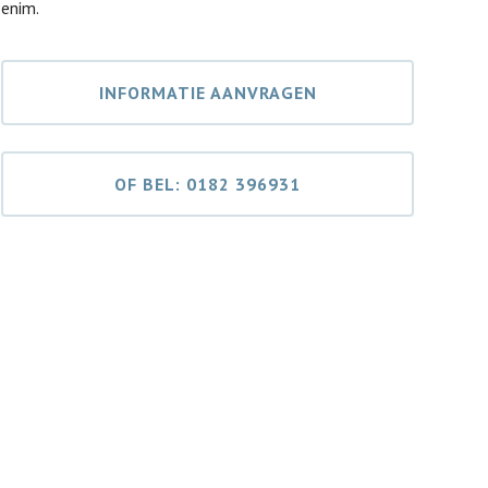
enim.
INFORMATIE AANVRAGEN
OF BEL: 0182 396931