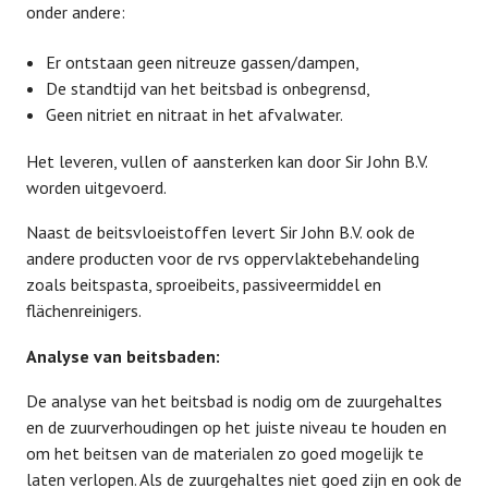
onder andere:
Er ontstaan geen nitreuze gassen/dampen,
De standtijd van het beitsbad is onbegrensd,
Geen nitriet en nitraat in het afvalwater.
Het leveren, vullen of aansterken kan door Sir John B.V.
worden uitgevoerd.
Naast de beitsvloeistoffen levert Sir John B.V. ook de
andere producten voor de rvs oppervlaktebehandeling
zoals beitspasta, sproeibeits, passiveermiddel en
flächenreinigers.
Analyse van beitsbaden:
De analyse van het beitsbad is nodig om de zuurgehaltes
en de zuurverhoudingen op het juiste niveau te houden en
om het beitsen van de materialen zo goed mogelijk te
laten verlopen. Als de zuurgehaltes niet goed zijn en ook de