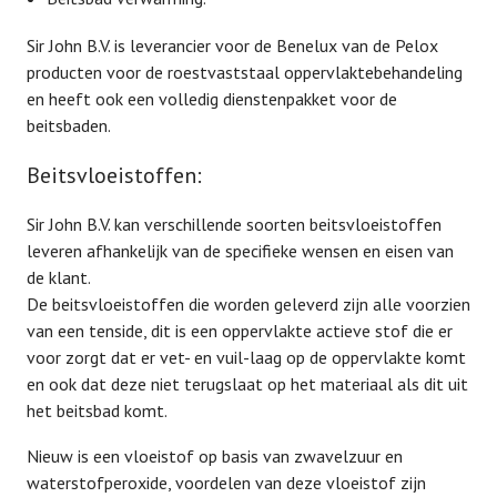
Sir John B.V. is leverancier voor de Benelux van de Pelox
producten voor de roestvaststaal oppervlaktebehandeling
en heeft ook een volledig dienstenpakket voor de
beitsbaden.
Beitsvloeistoffen:
Sir John B.V. kan verschillende soorten beitsvloeistoffen
leveren afhankelijk van de specifieke wensen en eisen van
de klant.
De beitsvloeistoffen die worden geleverd zijn alle voorzien
van een tenside, dit is een oppervlakte actieve stof die er
voor zorgt dat er vet- en vuil-laag op de oppervlakte komt
en ook dat deze niet terugslaat op het materiaal als dit uit
het beitsbad komt.
Nieuw is een vloeistof op basis van zwavelzuur en
waterstofperoxide, voordelen van deze vloeistof zijn