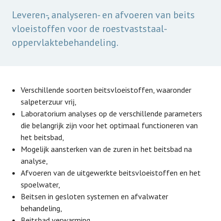
Leveren-, analyseren- en afvoeren van beits
vloeistoffen voor de roestvaststaal-
oppervlaktebehandeling.
Verschillende soorten beitsvloeistoffen, waaronder
salpeterzuur vrij,
Laboratorium analyses op de verschillende parameters
die belangrijk zijn voor het optimaal functioneren van
het beitsbad,
Mogelijk aansterken van de zuren in het beitsbad na
analyse,
Afvoeren van de uitgewerkte beitsvloeistoffen en het
spoelwater,
Beitsen in gesloten systemen en afvalwater
behandeling,
Beitsbad verwarming.