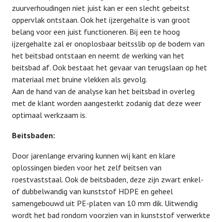
zuurverhoudingen niet juist kan er een slecht gebeitst
oppervlak ontstaan. Ook het ijzergehalte is van groot
belang voor een juist functioneren. Bij een te hoog
ijzergehalte zal er onoplosbaar beitsslib op de bodem van
het beitsbad ontstaan en neemt de werking van het
beitsbad af. Ook bestaat het gevaar van terugslaan op het
materiaal met bruine vlekken als gevolg.
Aan de hand van de analyse kan het beitsbad in overleg
met de klant worden aangesterkt zodanig dat deze weer
optimaal werkzaam is.
Beitsbaden:
Door jarenlange ervaring kunnen wij kant en klare
oplossingen bieden voor het zelf beitsen van
roestvaststaal. Ook de beitsbaden, deze zijn zwart enkel-
of dubbelwandig van kunststof HDPE en geheel
samengebouwd uit PE-platen van 10 mm dik. Uitwendig
wordt het bad rondom voorzien van in kunststof verwerkte