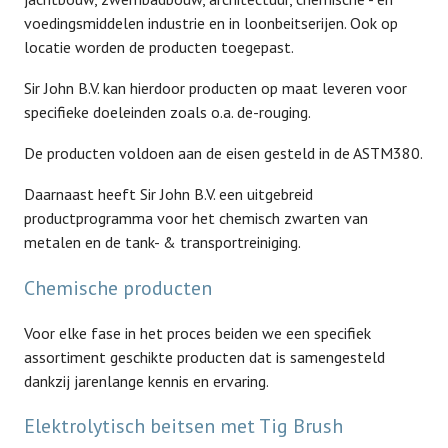
voedingsmiddelen industrie en in loonbeitserijen. Ook op
locatie worden de producten toegepast.
Sir John B.V. kan hierdoor producten op maat leveren voor
specifieke doeleinden zoals o.a. de-rouging.
De producten voldoen aan de eisen gesteld in de ASTM380.
Daarnaast heeft Sir John B.V. een uitgebreid
productprogramma voor het chemisch zwarten van
metalen en de tank- & transportreiniging.
Chemische producten
Voor elke fase in het proces beiden we een specifiek
assortiment geschikte producten dat is samengesteld
dankzij jarenlange kennis en ervaring.
Elektrolytisch beitsen met Tig Brush