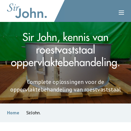
Sir John, kennis van
roestvaststaal
oppervlaktebehandeling.
Complete oplossingen voor de
oppervlaktebehandeling van roestvaststaal
Home
SirJohn.