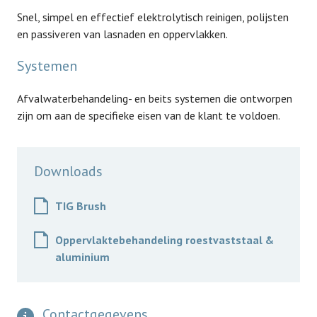
Snel, simpel en effectief elektrolytisch reinigen, polijsten
en passiveren van lasnaden en oppervlakken.
Systemen
Afvalwaterbehandeling- en beits systemen die ontworpen
zijn om aan de specifieke eisen van de klant te voldoen.
Downloads
TIG Brush
Oppervlaktebehandeling roestvaststaal &
aluminium
Contactgegevens