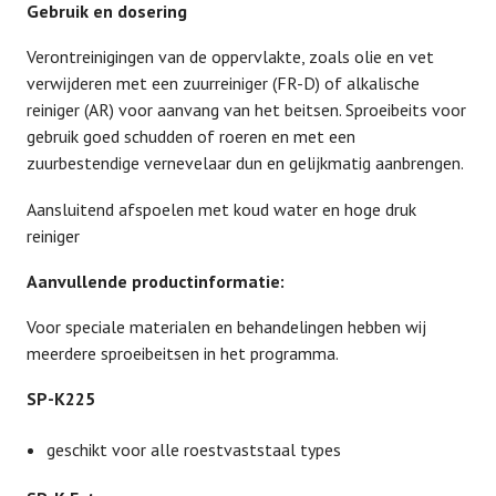
Gebruik en dosering
Verontreinigingen van de oppervlakte, zoals olie en vet
verwijderen met een zuurreiniger (FR-D) of alkalische
reiniger (AR) voor aanvang van het beitsen. Sproeibeits voor
gebruik goed schudden of roeren en met een
zuurbestendige vernevelaar dun en gelijkmatig aanbrengen.
Aansluitend afspoelen met koud water en hoge druk
reiniger
Aanvullende productinformatie:
Voor speciale materialen en behandelingen hebben wij
meerdere sproeibeitsen in het programma.
SP-K225
geschikt voor alle roestvaststaal types