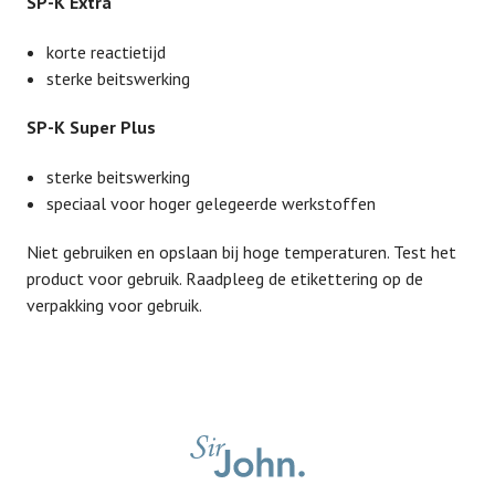
SP-K Extra
korte reactietijd
sterke beitswerking
SP-K Super Plus
sterke beitswerking
speciaal voor hoger gelegeerde werkstoffen
Niet gebruiken en opslaan bij hoge temperaturen. Test het
product voor gebruik. Raadpleeg de etikettering op de
verpakking voor gebruik.