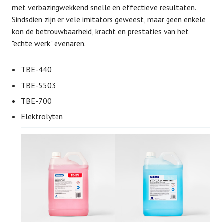
met verbazingwekkend snelle en effectieve resultaten.
Sindsdien zijn er vele imitators geweest, maar geen enkele
kon de betrouwbaarheid, kracht en prestaties van het
"echte werk" evenaren.
TBE-440
TBE-5503
TBE-700
Elektrolyten