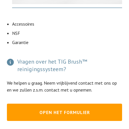
Accessoires
NSF
Garantie
Vragen over het TIG Brush™
reinigingssysteem?
We helpen u graag. Neem vrijblijvend contact met ons op
en we zullen z.s.m. contact met u opnemen.
OPEN HET FORMULIER