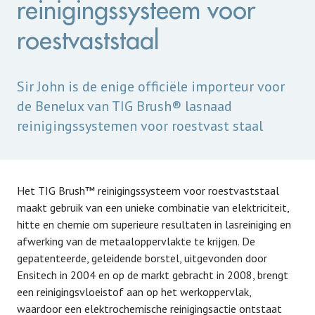
reinigingssysteem voor
roestvaststaal
Sir John is de enige officiële importeur voor
de Benelux van TIG Brush® lasnaad
reinigingssystemen voor roestvast staal
Het TIG Brush™ reinigingssysteem voor roestvaststaal
maakt gebruik van een unieke combinatie van elektriciteit,
hitte en chemie om superieure resultaten in lasreiniging en
afwerking van de metaaloppervlakte te krijgen. De
gepatenteerde, geleidende borstel, uitgevonden door
Ensitech in 2004 en op de markt gebracht in 2008, brengt
een reinigingsvloeistof aan op het werkoppervlak,
waardoor een elektrochemische reinigingsactie ontstaat