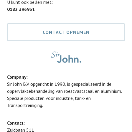
U kunt ook bellen met:
0182 396931
CONTACT OPNEMEN
Company:
Sir John B.V. opgericht in 1990, is gespecialiseerd in de
oppervlaktebehandeling van roestvaststaal en aluminium.
Speciale producten voor industrie, tank- en
Transportreiniging.
Contact:
Zuidbaan 511