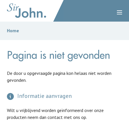
Home
Pagina is niet gevonden
De door u opgevraagde pagina kon helaas niet worden
gevonden.
Informatie aanvragen
Wilt u vrijblijvend worden geïnformeerd over onze
producten neem dan contact met ons op.