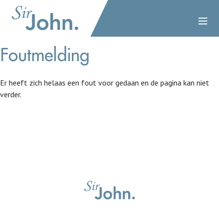
Foutmelding
Er heeft zich helaas een fout voor gedaan en de pagina kan niet
verder.