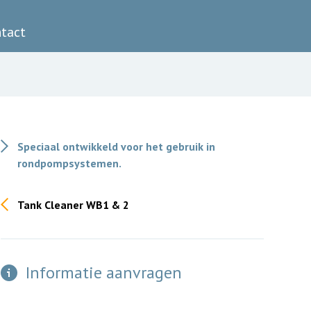
tact
Speciaal ontwikkeld voor het gebruik in
rondpompsystemen.
Tank Cleaner WB1 & 2
Informatie aanvragen