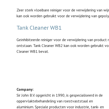
Zeer sterk vloeibare reiniger voor de verwijdering van w
kan ook worden gebruikt voor de verwijdering van gepoly
Tank Cleaner WB1
Geïnhibiteerde reiniger voor de verwijdering van produc
ontstaan. Tank Cleaner WB2 kan ook worden gebruikt voo
Cleaner WB1 bevat.
Company:
Sir John B.V. opgericht in 1990, is gespecialiseerd in de
oppervlaktebehandeling van roestvaststaal en
aluminium. Speciale producten voor industrie, tank- en