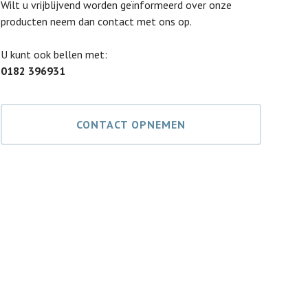
Wilt u vrijblijvend worden geïnformeerd over onze
producten neem dan contact met ons op.
U kunt ook bellen met:
0182 396931
CONTACT OPNEMEN