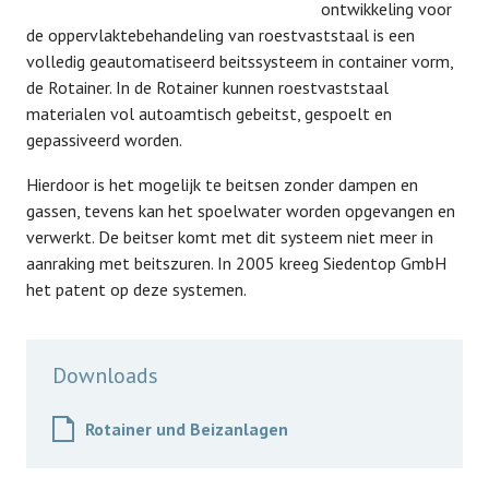
ontwikkeling voor
de oppervlaktebehandeling van roestvaststaal is een
volledig geautomatiseerd beitssysteem in container vorm,
de Rotainer. In de Rotainer kunnen roestvaststaal
materialen vol autoamtisch gebeitst, gespoelt en
gepassiveerd worden.
Hierdoor is het mogelijk te beitsen zonder dampen en
gassen, tevens kan het spoelwater worden opgevangen en
verwerkt. De beitser komt met dit systeem niet meer in
aanraking met beitszuren. In 2005 kreeg Siedentop GmbH
het patent op deze systemen.
Downloads
Rotainer und Beizanlagen